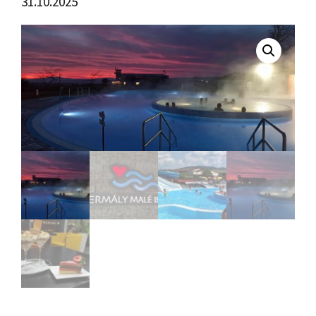
31.10.2025