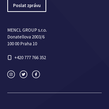
Poslat zprávu
MENCL GROUP s.r.o.
Donatellova 2003/6
100 00 Praha 10
+420 777 766 352