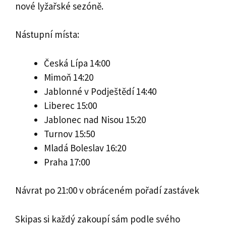
nové lyžařské sezóně.
Nástupní místa:
Česká Lípa 14:00
Mimoň 14:20
Jablonné v Podještědí 14:40
Liberec 15:00
Jablonec nad Nisou 15:20
Turnov 15:50
Mladá Boleslav 16:20
Praha 17:00
Návrat po 21:00 v obráceném pořadí zastávek
Skipas si každý zakoupí sám podle svého