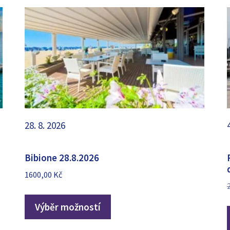
28. 8. 2026
Bibione 28.8.2026
1600,00
Kč
Výběr možností