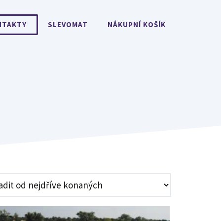
NTAKTY
SLEVOMAT
NÁKUPNÍ KOŠÍK